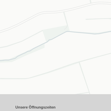
Unsere Öffnungszeiten