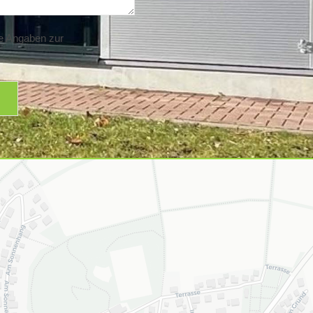
e Angaben zur