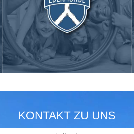
KONTAKT ZU UNS