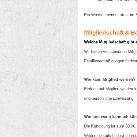
Ein Wasserspender steht im 
Mitgliedschaft & 
Welche Mitgliedschaft gibt 
Wir bieten verschiedene Mitgl
Familienermäßigungen findest
Wie kann Mitglied werden?
Einfach auf Mitglied werden 
und persönliche Einweisung.
Wie und wann kann ich kü
Die Kündigung ist zum 30.06.
Weitere Details findest du in