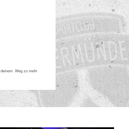
auf deinem Weg zu mehr