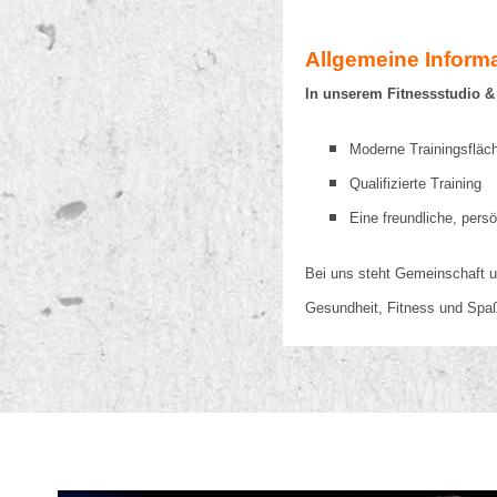
Allgemeine Inform
In unserem Fitnessstudio &
Moderne Trainingsflä
Qualifizierte Training
Eine freundliche, per
Bei uns steht Gemeinschaft u
Gesundheit, Fitness und Spa