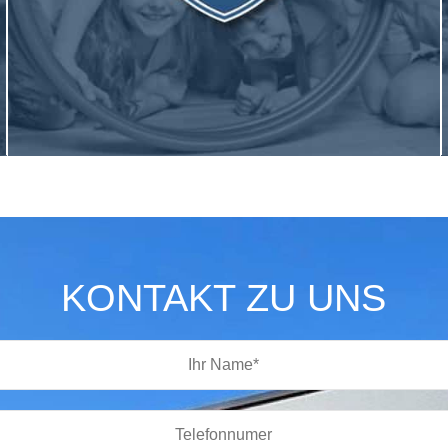
KONTAKT ZU UNS