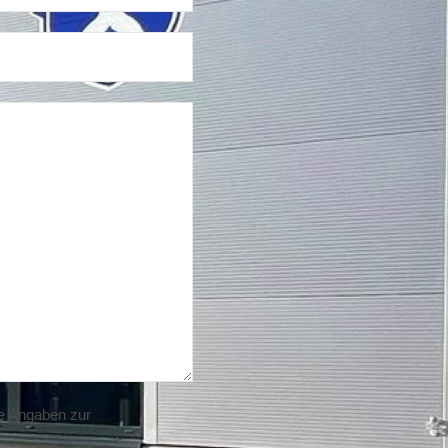
e Angaben zur